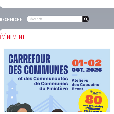
RECHERCHE
ÉVÈNEMENT