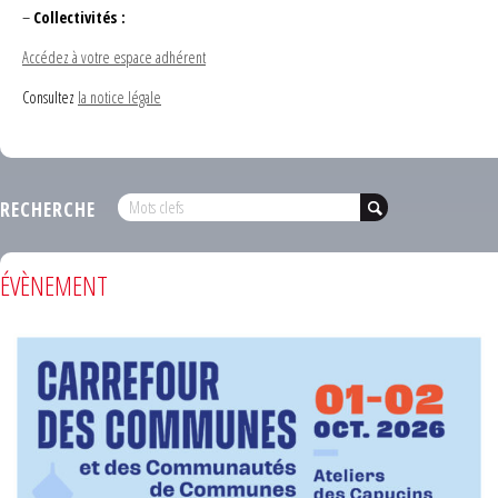
–
Collectivités :
Accédez à votre espace adhérent
Consultez
la notice légale
RECHERCHE
ÉVÈNEMENT