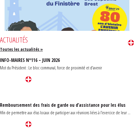
ACTUALITÉS
Toutes les actualités »
INFO-MAIRES N°116 – JUIN 2026
Mot du Président : Le bloc communal, force de proximité et d'avenir
Remboursement des frais de garde ou d’assistance pour les élus
Afin de permettre aux élus locaux de participer aux réunions liées à l’exercice de leur ...