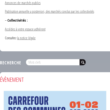
Annonces de marchés publics
Publication annuelle a posteriori, des marchés conclus par les collectivités
–
Collectivités :
Accédez à votre espace adhérent
Consultez
la notice légale
RECHERCHE
ÉVÈNEMENT