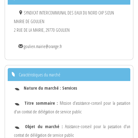
SYNDICAT INTERCOMMUNAL DES EAUX DU NORD CAP SIZUN
MAIRIE DE GOULIEN
2 RUE DE LA MAIRIE, 29770 GOULIEN
goulien.mairie@orange.fr
Caractéristiques du marché
Nature du marché :
Services
Titre sommaire :
Mission d'assistance-conseil pour la passation
d'un contrat de délégation de service public
Objet du marché :
Assistance-conseil pour la passation d'un
contrat de délégation de service public