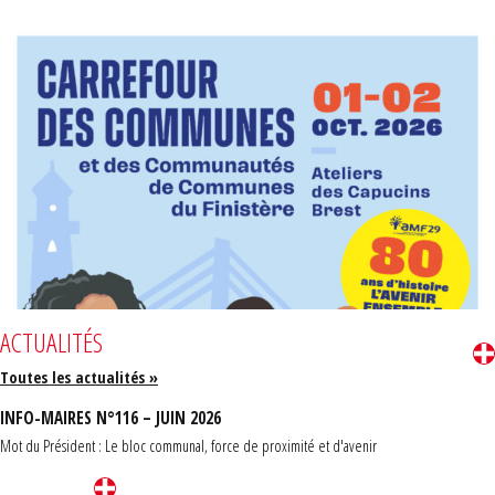
ACTUALITÉS
Toutes les actualités »
INFO-MAIRES N°116 – JUIN 2026
Mot du Président : Le bloc communal, force de proximité et d'avenir