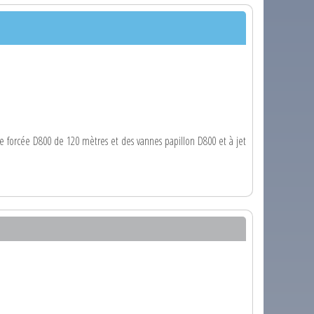
te forcée D800 de 120 mètres et des vannes papillon D800 et à jet