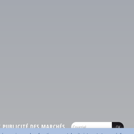
PUBLICITÉ DES MARCHÉS