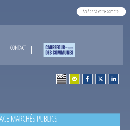
Accéder à votre compte
CONTACT
ACE MARCHÉS PUBLICS