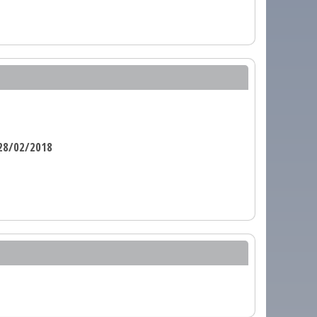
28/02/2018