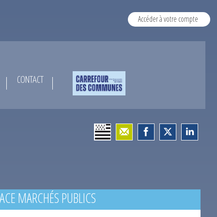
Accéder à votre compte
CONTACT
ACE MARCHÉS PUBLICS