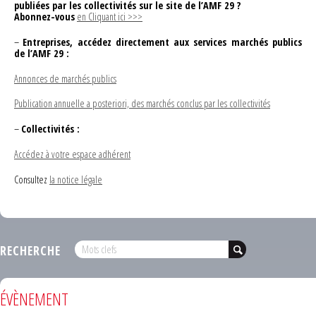
publiées par les collectivités sur le site de l’AMF 29 ?
Abonnez-vous
en Cliquant ici >>>
–
Entreprises, accédez directement aux services marchés publics
de l’AMF 29 :
Annonces de marchés publics
Publication annuelle a posteriori, des marchés conclus par les collectivités
–
Collectivités :
Accédez à votre espace adhérent
Consultez
la notice légale
RECHERCHE
ÉVÈNEMENT