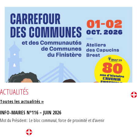
ACTUALITÉS
Toutes les actualités »
INFO-MAIRES N°116 – JUIN 2026
Mot du Président : Le bloc communal, force de proximité et d'avenir