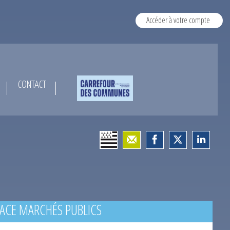
Accéder à votre compte
CONTACT
ACE MARCHÉS PUBLICS