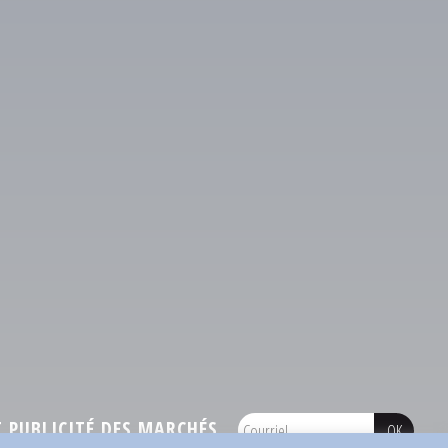
PUBLICITÉ DES MARCHÉS