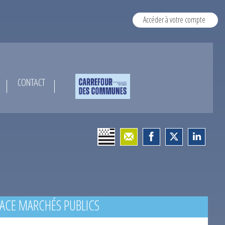
Accéder à votre compte
CONTACT
ACE MARCHÉS PUBLICS