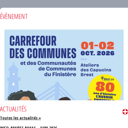
ÉVÈNEMENT
ACTUALITÉS
Toutes les actualités »