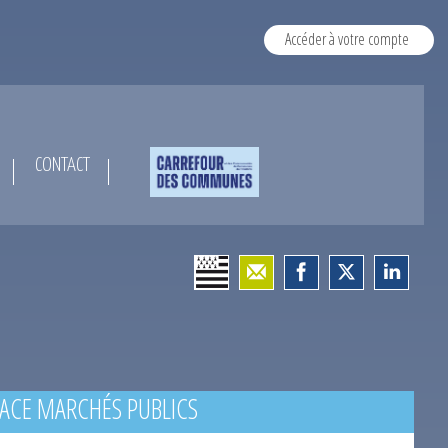
Accéder à votre compte
CONTACT
ACE MARCHÉS PUBLICS