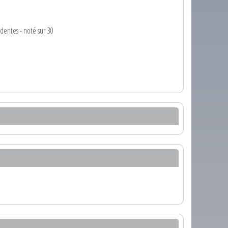
dentes - noté sur 30