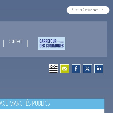
Accéder à votre compte
CONTACT
ACE MARCHÉS PUBLICS