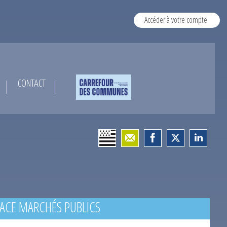
Accéder à votre compte
CONTACT
ACE MARCHÉS PUBLICS