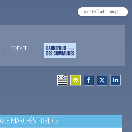
Accéder à votre compte
CONTACT
ACE MARCHÉS PUBLICS