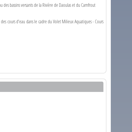
des bassins versants de la Rivière de Daoulas et du Camfrout
es cours d'eau dans le cadre du Volet Milieux Aquatiques - Cours
u