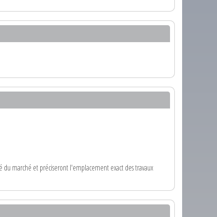
ité du marché et préciseront l'emplacement exact des travaux