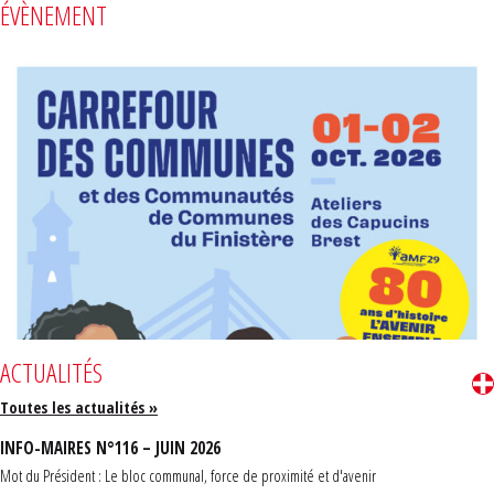
ÉVÈNEMENT
ACTUALITÉS
Toutes les actualités »
INFO-MAIRES N°116 – JUIN 2026
Mot du Président : Le bloc communal, force de proximité et d'avenir