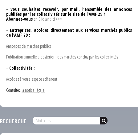
–
Vous souhaitez recevoir, par mail, l’ensemble des annonces
publiées par les collectivités sur le site de l’AMF 29 ?
Abonnez-vous
en Cliquant ici >>>
–
Entreprises, accédez directement aux services marchés publics
de l’AMF 29 :
Annonces de marchés publics
Publication annuelle a posteriori, des marchés conclus par les collectivités
–
Collectivités :
Accédez à votre espace adhérent
Consultez
la notice légale
RECHERCHE