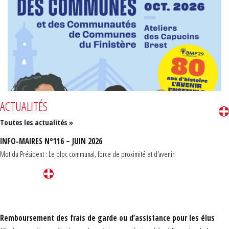
ACTUALITÉS
Toutes les actualités »
INFO-MAIRES N°116 – JUIN 2026
Mot du Président : Le bloc communal, force de proximité et d'avenir
Remboursement des frais de garde ou d’assistance pour les élus