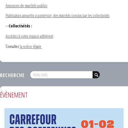
Annonces de marchés publics
Publication annuelle a posteriori, des marchés conclus par les collectivités
–
Collectivités :
Accédez à votre espace adhérent
Consultez
la notice légale
RECHERCHE
ÉVÈNEMENT