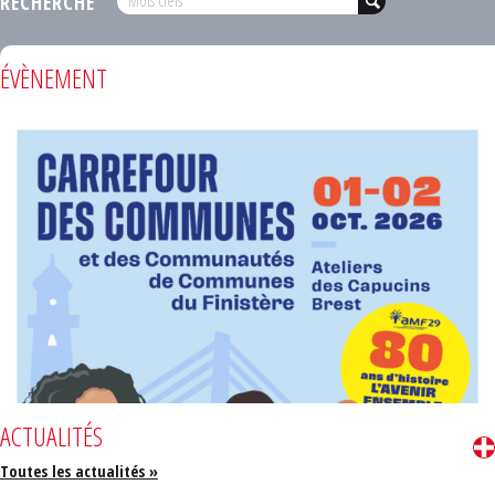
RECHERCHE
ÉVÈNEMENT
ACTUALITÉS
Toutes les actualités »