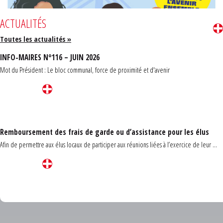
ACTUALITÉS
Toutes les actualités »
INFO-MAIRES N°116 – JUIN 2026
Mot du Président : Le bloc communal, force de proximité et d'avenir
Remboursement des frais de garde ou d’assistance pour les élus
Afin de permettre aux élus locaux de participer aux réunions liées à l’exercice de leur ...
Carrefour des communes du Finistère 2026