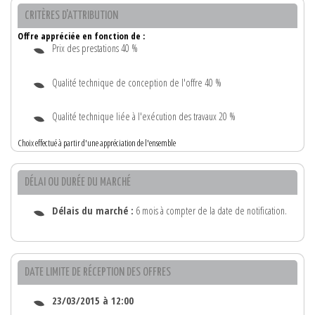
CRITÈRES D'ATTRIBUTION
Offre appréciée en fonction de :
Prix des prestations 40 %
Qualité technique de conception de l'offre 40 %
Qualité technique liée à l'exécution des travaux 20 %
Choix effectué à partir d'une appréciation de l'ensemble
DÉLAI OU DURÉE DU MARCHÉ
Délais du marché :
6 mois à compter de la date de notification.
DATE LIMITE DE RÉCEPTION DES OFFRES
23/03/2015 à 12:00