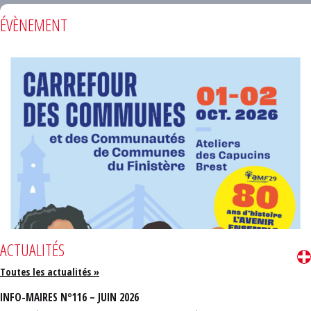
ÉVÈNEMENT
ACTUALITÉS
Toutes les actualités »
INFO-MAIRES N°116 – JUIN 2026