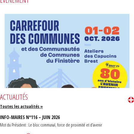
ACTUALITÉS
Toutes les actualités »
INFO-MAIRES N°116 – JUIN 2026
Mot du Président : Le bloc communal, force de proximité et d'avenir