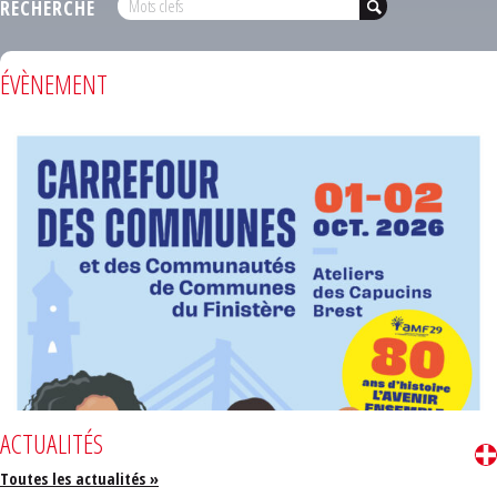
RECHERCHE
ÉVÈNEMENT
ACTUALITÉS
Toutes les actualités »