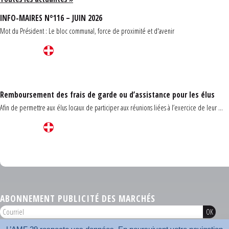
INFO-MAIRES N°116 – JUIN 2026
Mot du Président : Le bloc communal, force de proximité et d'avenir
Remboursement des frais de garde ou d’assistance pour les élus
Afin de permettre aux élus locaux de participer aux réunions liées à l’exercice de leur ...
Carrefour des communes du Finistère 2026
ABONNEMENT PUBLICITÉ DES MARCHÉS