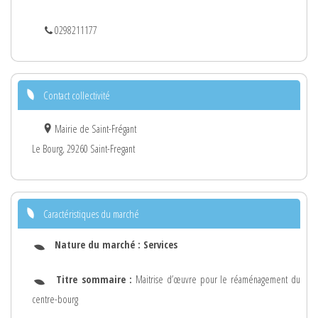
0298211177
Contact collectivité
Mairie de Saint-Frégant
Le Bourg, 29260 Saint-Fregant
Caractéristiques du marché
Nature du marché :
Services
Titre sommaire :
Maitrise d’œuvre pour le réaménagement du
centre-bourg