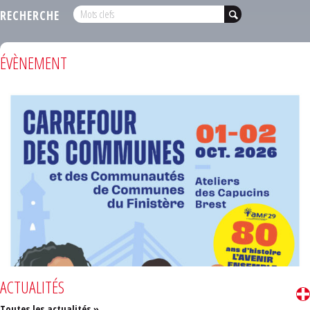
RECHERCHE
ÉVÈNEMENT
ACTUALITÉS
Toutes les actualités »