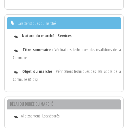
Caractéristiques du marché
Nature du marché :
Services
Titre sommaire :
Vérifications techniques des installations de la
Commune
Objet du marché :
Vérifications techniques des installations de la
Commune (8 lots)
DÉLAI OU DURÉE DU MARCHÉ
Allotissement : Lots séparés