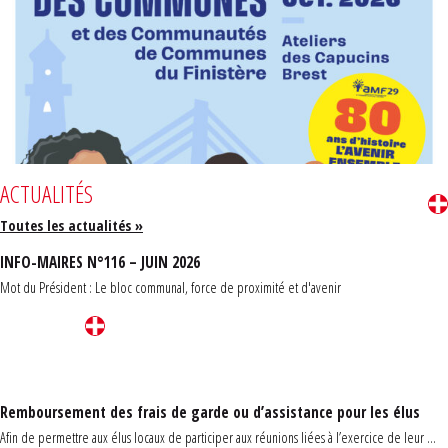
ACTUALITÉS
Toutes les actualités »
INFO-MAIRES N°116 – JUIN 2026
Mot du Président : Le bloc communal, force de proximité et d'avenir
Remboursement des frais de garde ou d’assistance pour les élus
Afin de permettre aux élus locaux de participer aux réunions liées à l’exercice de leur ...