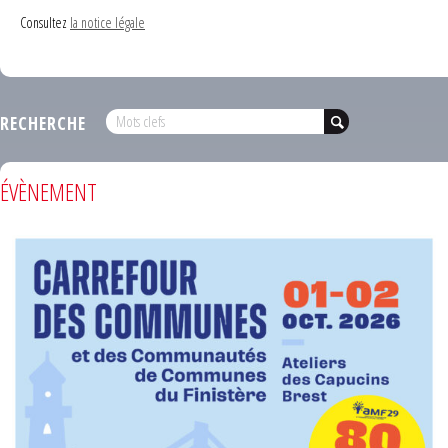
Consultez
la notice légale
RECHERCHE
ÉVÈNEMENT