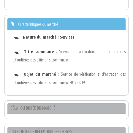
Caractéristiques du marché
Nature du marché :
Services
Titre sommaire :
Service de vérification et d'entretien des
chaudières des bâtiments communaux
Objet du marché :
Service de vérification et d'entretien des
chaudières des bâtiments communaux 2017-2019
DÉLAI OU DURÉE DU MARCHÉ
DATE LIMITE DE RÉCEPTION DES OFFRES