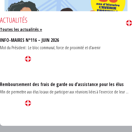
ACTUALITÉS
Toutes les actualités »
INFO-MAIRES N°116 – JUIN 2026
Mot du Président : Le bloc communal, force de proximité et d'avenir
Remboursement des frais de garde ou d’assistance pour les élus
Afin de permettre aux élus locaux de participer aux réunions liées à l’exercice de leur ...
Carrefour des communes du Finistère 2026