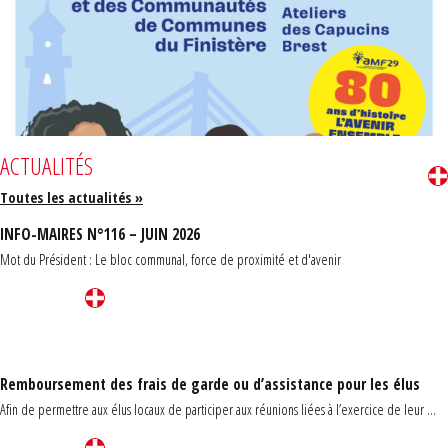
ACTUALITÉS
Toutes les actualités »
INFO-MAIRES N°116 – JUIN 2026
Mot du Président : Le bloc communal, force de proximité et d'avenir
Remboursement des frais de garde ou d’assistance pour les élus
Afin de permettre aux élus locaux de participer aux réunions liées à l’exercice de leur ...