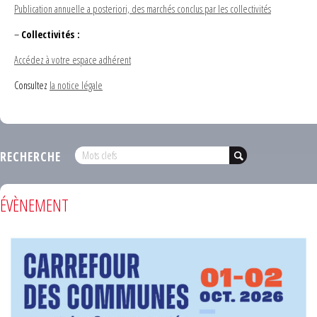
Publication annuelle a posteriori, des marchés conclus par les collectivités
–
Collectivités :
Accédez à votre espace adhérent
Consultez
la notice légale
RECHERCHE
ÉVÈNEMENT