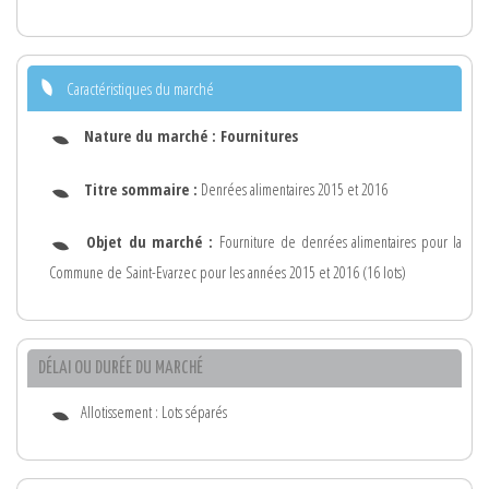
Caractéristiques du marché
Nature du marché :
Fournitures
Titre sommaire :
Denrées alimentaires 2015 et 2016
Objet du marché :
Fourniture de denrées alimentaires pour la
Commune de Saint-Evarzec pour les années 2015 et 2016 (16 lots)
DÉLAI OU DURÉE DU MARCHÉ
Allotissement : Lots séparés