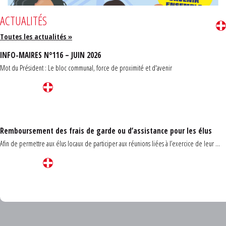
ACTUALITÉS
Toutes les actualités »
INFO-MAIRES N°116 – JUIN 2026
Mot du Président : Le bloc communal, force de proximité et d'avenir
Remboursement des frais de garde ou d’assistance pour les élus
Afin de permettre aux élus locaux de participer aux réunions liées à l’exercice de leur ...
Carrefour des communes du Finistère 2026