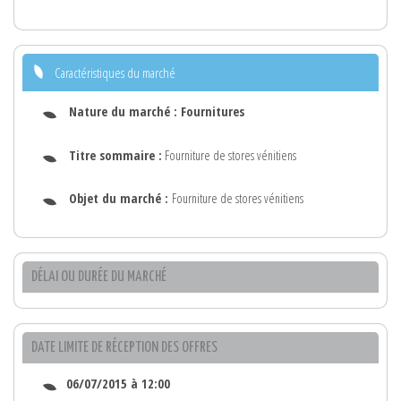
Caractéristiques du marché
Nature du marché :
Fournitures
Titre sommaire :
Fourniture de stores vénitiens
Objet du marché :
Fourniture de stores vénitiens
DÉLAI OU DURÉE DU MARCHÉ
DATE LIMITE DE RÉCEPTION DES OFFRES
06/07/2015 à 12:00