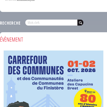
RECHERCHE
ÉVÈNEMENT