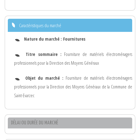
Caractéristiques du marché
Nature du marché :
Fournitures
Titre sommaire :
Fourniture de matériels électroménagers
professionnels pour la Direction des Moyens Généraux
Objet du marché :
Fourniture de matériels électroménagers
professionnels pour la Direction des Moyens Généraux de la Commune de
Saint-Evarzec
DÉLAI OU DURÉE DU MARCHÉ