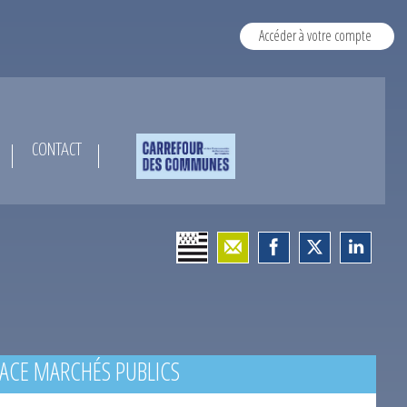
Accéder à votre compte
CONTACT
ACE MARCHÉS PUBLICS