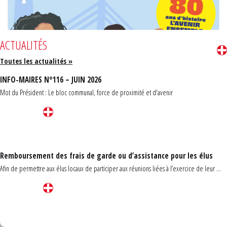
ACTUALITÉS
Toutes les actualités »
INFO-MAIRES N°116 – JUIN 2026
Mot du Président : Le bloc communal, force de proximité et d'avenir
Remboursement des frais de garde ou d’assistance pour les élus
Afin de permettre aux élus locaux de participer aux réunions liées à l’exercice de leur ...
Carrefour des communes du Finistère 2026