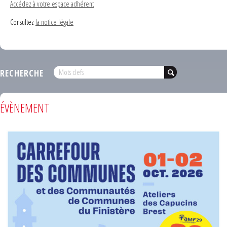
Accédez à votre espace adhérent
Consultez
la notice légale
RECHERCHE
ÉVÈNEMENT