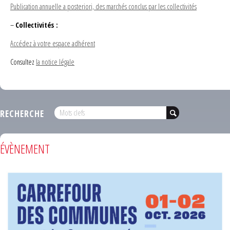
Publication annuelle a posteriori, des marchés conclus par les collectivités
–
Collectivités :
Accédez à votre espace adhérent
Consultez
la notice légale
RECHERCHE
ÉVÈNEMENT