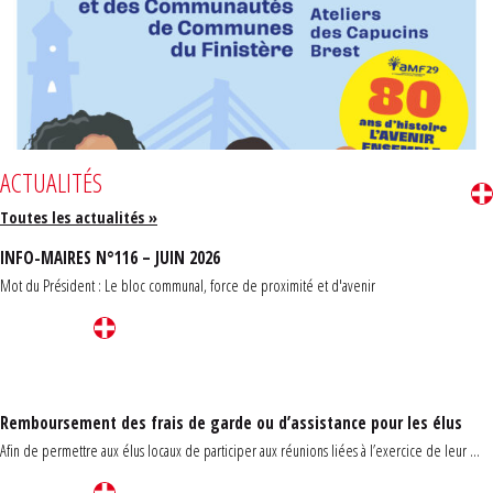
ACTUALITÉS
Toutes les actualités »
INFO-MAIRES N°116 – JUIN 2026
Mot du Président : Le bloc communal, force de proximité et d'avenir
Remboursement des frais de garde ou d’assistance pour les élus
Afin de permettre aux élus locaux de participer aux réunions liées à l’exercice de leur ...