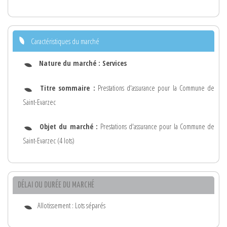
Caractéristiques du marché
Nature du marché :
Services
Titre sommaire :
Prestations d'assurance pour la Commune de
Saint-Evarzec
Objet du marché :
Prestations d'assurance pour la Commune de
Saint-Evarzec (4 lots)
DÉLAI OU DURÉE DU MARCHÉ
Allotissement : Lots séparés