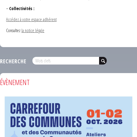
–
Collectivités :
Accédez à votre espace adhérent
Consultez
la notice légale
RECHERCHE
ÉVÈNEMENT