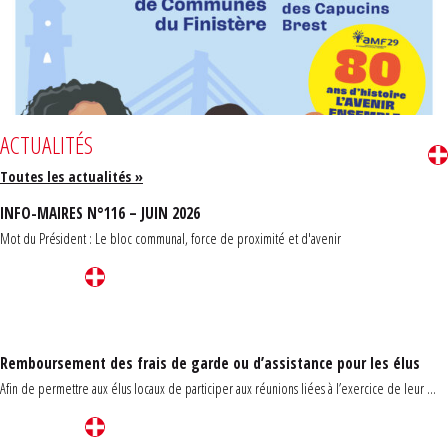
ACTUALITÉS
Toutes les actualités »
INFO-MAIRES N°116 – JUIN 2026
Mot du Président : Le bloc communal, force de proximité et d'avenir
Remboursement des frais de garde ou d’assistance pour les élus
Afin de permettre aux élus locaux de participer aux réunions liées à l’exercice de leur ...