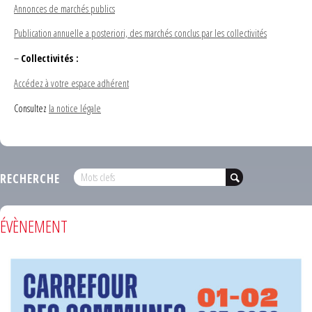
Annonces de marchés publics
Publication annuelle a posteriori, des marchés conclus par les collectivités
–
Collectivités :
Accédez à votre espace adhérent
Consultez
la notice légale
RECHERCHE
ÉVÈNEMENT