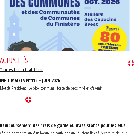
ACTUALITÉS
Toutes les actualités »
INFO-MAIRES N°116 – JUIN 2026
Mot du Président : Le bloc communal, force de proximité et d'avenir
Remboursement des frais de garde ou d’assistance pour les élus
Afin de permettre aux élus locaux de participer aux réunions liées à l’exercice de leur ...