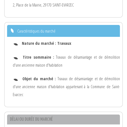
2, Place de la Mairie, 29170 SAINT-EVARZEC
Caractéristiques du marché
Nature du marché :
Travaux
Titre sommaire :
Travaux de désamiantage et de démolition
d'une ancienne maison d'habitation
Objet du marché :
Travaux de désamiantage et de démolition
d'une ancienne maison d'habitation appartenant à la Commune de Saint-
Evarzec
DÉLAI OU DURÉE DU MARCHÉ