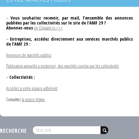
–
Vous souhaitez recevoir, par mail, l’ensemble des annonces
publiées par les collectivités sur le site de l’AMF 29 ?
Abonnez-vous
en Cliquant ici >>>
–
Entreprises, accédez directement aux services marchés publics
de l’AMF 29 :
Annonces de marchés publics
Publication annuelle a posteriori, des marchés conclus par les collectivités
–
Collectivités :
Accédez à votre espace adhérent
Consultez
la notice légale
RECHERCHE