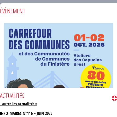
ÉVÈNEMENT
ACTUALITÉS
Toutes les actualités »
INFO-MAIRES N°116 – JUIN 2026