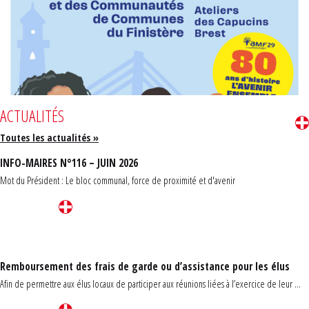
ACTUALITÉS
Toutes les actualités »
INFO-MAIRES N°116 – JUIN 2026
Mot du Président : Le bloc communal, force de proximité et d'avenir
Remboursement des frais de garde ou d’assistance pour les élus
Afin de permettre aux élus locaux de participer aux réunions liées à l’exercice de leur ...