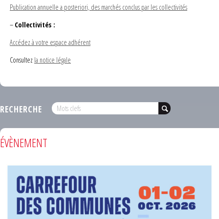
Publication annuelle a posteriori, des marchés conclus par les collectivités
–
Collectivités :
Accédez à votre espace adhérent
Consultez
la notice légale
RECHERCHE
ÉVÈNEMENT