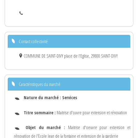
Contact collectivité
COMMUNE DE SAINT-DIVY place de l'Eglise, 29800 SAINT-DIVY
Caractéristiques du marché
Nature du marché :
Services
Titre sommaire :
Maitrise d'ouvre pour extension et rénovation
Objet du marché :
Maitrise d'oeuvre pour extension et
rénovation de l'Ecole Jean de la fontaine et extension de la garderie