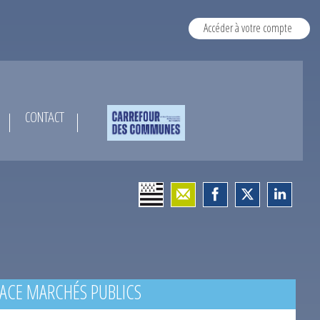
Accéder à votre compte
CONTACT
ACE MARCHÉS PUBLICS