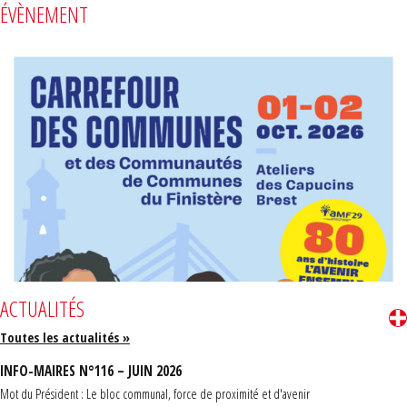
ÉVÈNEMENT
ACTUALITÉS
Toutes les actualités »
INFO-MAIRES N°116 – JUIN 2026
Mot du Président : Le bloc communal, force de proximité et d'avenir