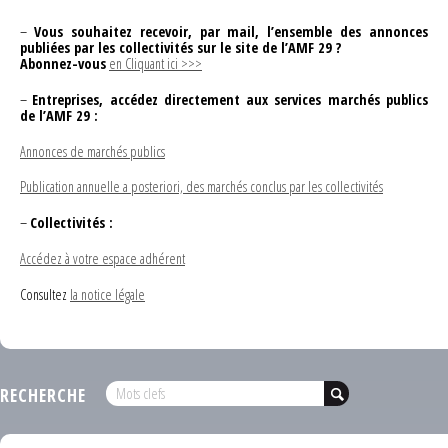
–
Vous souhaitez recevoir, par mail, l’ensemble des annonces
publiées par les collectivités sur le site de l’AMF 29 ?
Abonnez-vous
en Cliquant ici >>>
–
Entreprises, accédez directement aux services marchés publics
de l’AMF 29 :
Annonces de marchés publics
Publication annuelle a posteriori, des marchés conclus par les collectivités
–
Collectivités :
Accédez à votre espace adhérent
Consultez
la notice légale
RECHERCHE