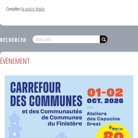
Consultez
la notice légale
RECHERCHE
ÉVÈNEMENT