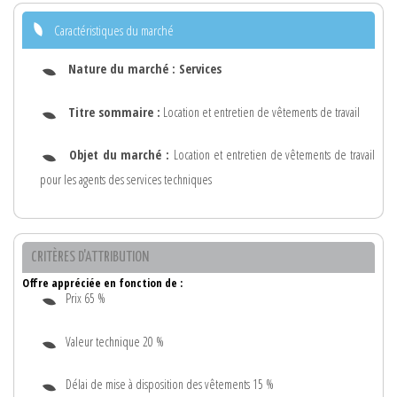
Caractéristiques du marché
Nature du marché :
Services
Titre sommaire :
Location et entretien de vêtements de travail
Objet du marché :
Location et entretien de vêtements de travail
pour les agents des services techniques
CRITÈRES D'ATTRIBUTION
Offre appréciée en fonction de :
Prix 65 %
Valeur technique 20 %
Délai de mise à disposition des vêtements 15 %