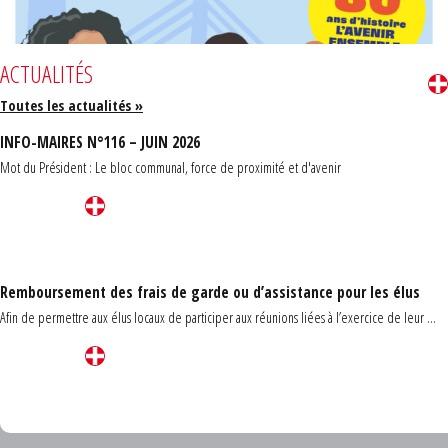
ACTUALITÉS
Toutes les actualités »
INFO-MAIRES N°116 – JUIN 2026
Mot du Président : Le bloc communal, force de proximité et d'avenir
Remboursement des frais de garde ou d’assistance pour les élus
Afin de permettre aux élus locaux de participer aux réunions liées à l’exercice de leur ...
Carrefour des communes du Finistère 2026