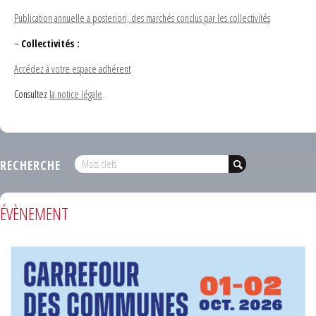
Publication annuelle a posteriori, des marchés conclus par les collectivités
–
Collectivités :
Accédez à votre espace adhérent
Consultez
la notice légale
RECHERCHE
ÉVÈNEMENT