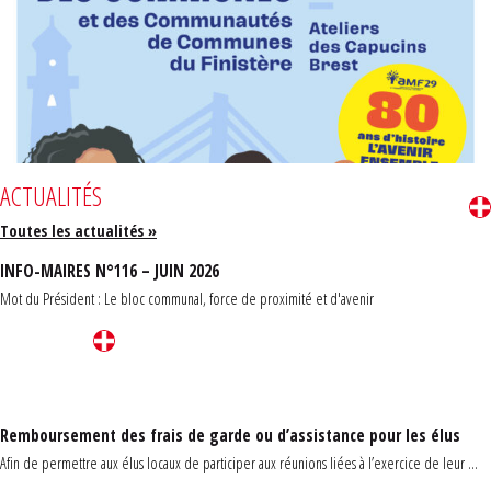
ACTUALITÉS
Toutes les actualités »
INFO-MAIRES N°116 – JUIN 2026
Mot du Président : Le bloc communal, force de proximité et d'avenir
Remboursement des frais de garde ou d’assistance pour les élus
Afin de permettre aux élus locaux de participer aux réunions liées à l’exercice de leur ...