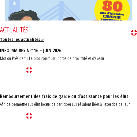
ACTUALITÉS
Toutes les actualités »
INFO-MAIRES N°116 – JUIN 2026
Mot du Président : Le bloc communal, force de proximité et d'avenir
Remboursement des frais de garde ou d’assistance pour les élus
Afin de permettre aux élus locaux de participer aux réunions liées à l’exercice de leur ...