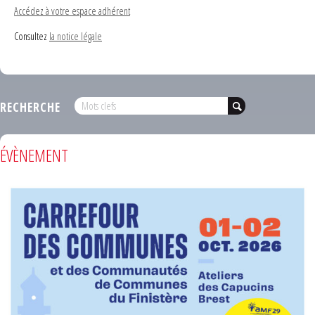
Accédez à votre espace adhérent
Consultez
la notice légale
RECHERCHE
ÉVÈNEMENT