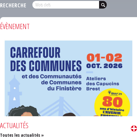
RECHERCHE
ÉVÈNEMENT
ACTUALITÉS
Toutes les actualités »