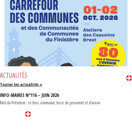
ACTUALITÉS
Toutes les actualités »
INFO-MAIRES N°116 – JUIN 2026
Mot du Président : Le bloc communal, force de proximité et d'avenir