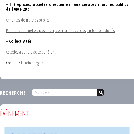
–
Entreprises, accédez directement aux services marchés publics
de l’AMF 29 :
Annonces de marchés publics
Publication annuelle a posteriori, des marchés conclus par les collectivités
–
Collectivités :
Accédez à votre espace adhérent
Consultez
la notice légale
RECHERCHE
ÉVÈNEMENT