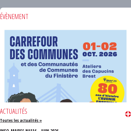
ÉVÈNEMENT
ACTUALITÉS
Toutes les actualités »