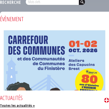
RECHERCHE
ÉVÈNEMENT
ACTUALITÉS
Toutes les actualités »