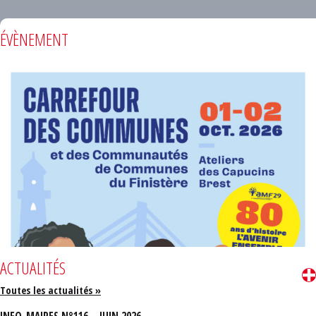
ÉVÈNEMENT
ACTUALITÉS
Toutes les actualités »