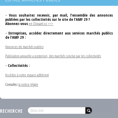
–
Vous souhaitez recevoir, par mail, l’ensemble des annonces
publiées par les collectivités sur le site de l’AMF 29 ?
Abonnez-vous
en Cliquant ici >>>
–
Entreprises, accédez directement aux services marchés publics
de l’AMF 29 :
Annonces de marchés publics
Publication annuelle a posteriori, des marchés conclus par les collectivités
–
Collectivités :
Accédez à votre espace adhérent
Consultez
la notice légale
RECHERCHE