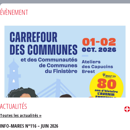
ÉVÈNEMENT
ACTUALITÉS
Toutes les actualités »
INFO-MAIRES N°116 – JUIN 2026