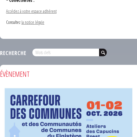
–
Collectivités :
Accédez à votre espace adhérent
Consultez
la notice légale
RECHERCHE
ÉVÈNEMENT