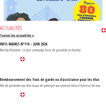
ACTUALITÉS
Toutes les actualités »
INFO-MAIRES N°116 – JUIN 2026
Mot du Président : Le bloc communal, force de proximité et d'avenir
Remboursement des frais de garde ou d’assistance pour les élus
Afin de permettre aux élus locaux de participer aux réunions liées à l’exercice de leur ...