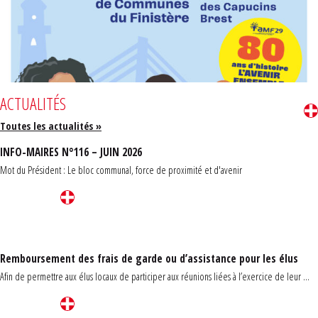
ACTUALITÉS
Toutes les actualités »
INFO-MAIRES N°116 – JUIN 2026
Mot du Président : Le bloc communal, force de proximité et d'avenir
Remboursement des frais de garde ou d’assistance pour les élus
Afin de permettre aux élus locaux de participer aux réunions liées à l’exercice de leur ...