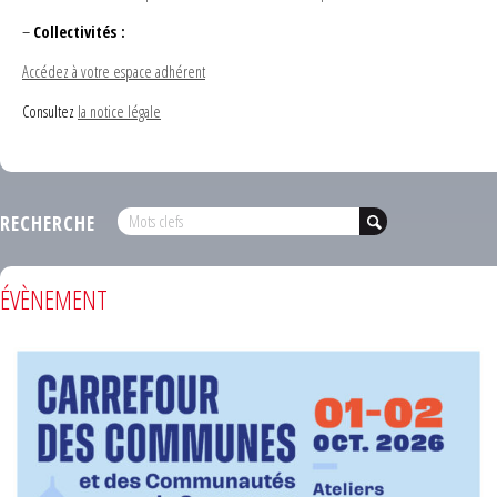
–
Collectivités :
Accédez à votre espace adhérent
Consultez
la notice légale
RECHERCHE
ÉVÈNEMENT