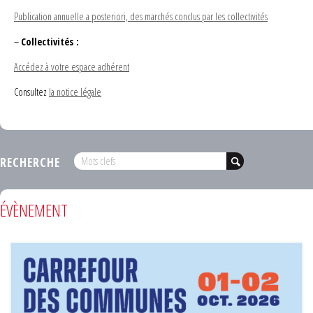
Publication annuelle a posteriori, des marchés conclus par les collectivités
–
Collectivités :
Accédez à votre espace adhérent
Consultez
la notice légale
RECHERCHE
ÉVÈNEMENT