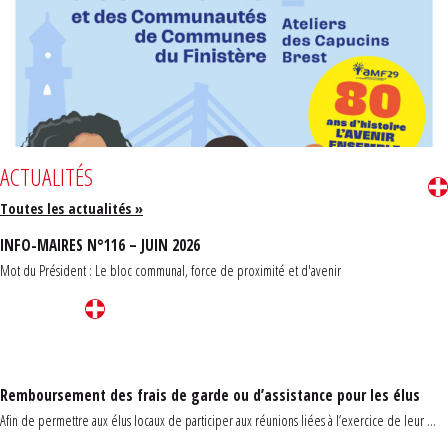
ACTUALITÉS
Toutes les actualités »
INFO-MAIRES N°116 – JUIN 2026
Mot du Président : Le bloc communal, force de proximité et d'avenir
Remboursement des frais de garde ou d’assistance pour les élus
Afin de permettre aux élus locaux de participer aux réunions liées à l’exercice de leur ...