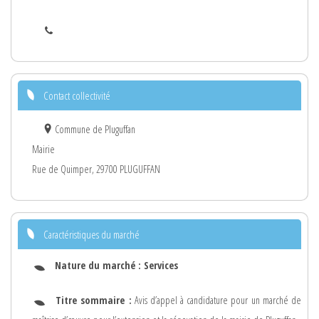
Contact collectivité
Commune de Pluguffan
Mairie
Rue de Quimper, 29700 PLUGUFFAN
Caractéristiques du marché
Nature du marché :
Services
Titre sommaire :
Avis d’appel à candidature pour un marché de