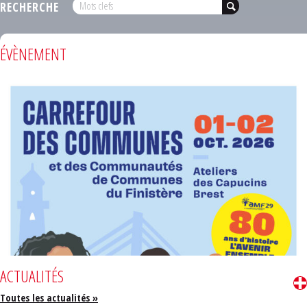
RECHERCHE
ÉVÈNEMENT
ACTUALITÉS
Toutes les actualités »