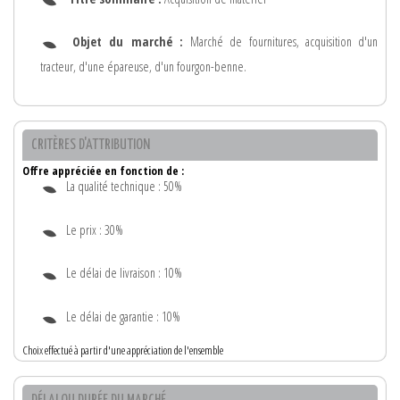
Objet du marché :
Marché de fournitures, acquisition d'un
tracteur, d'une épareuse, d'un fourgon-benne.
CRITÈRES D'ATTRIBUTION
Offre appréciée en fonction de :
La qualité technique : 50%
Le prix : 30%
Le délai de livraison : 10%
Le délai de garantie : 10%
Choix effectué à partir d'une appréciation de l'ensemble