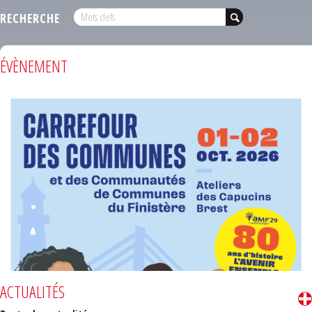
RECHERCHE
ÉVÈNEMENT
ACTUALITÉS